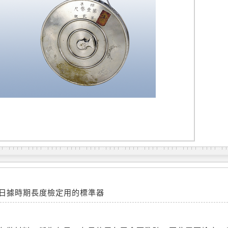
日據時期長度檢定用的標準器