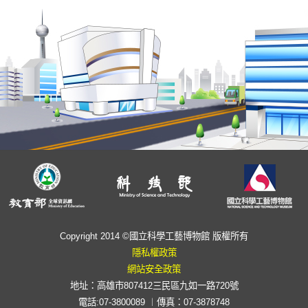
Copyright 2014 ©國立科學工藝博物館 版權所有
隱私權政策
網站安全政策
地址：高雄市807412三民區九如一路720號
電話:07-3800089 ︱傳真：07-3878748