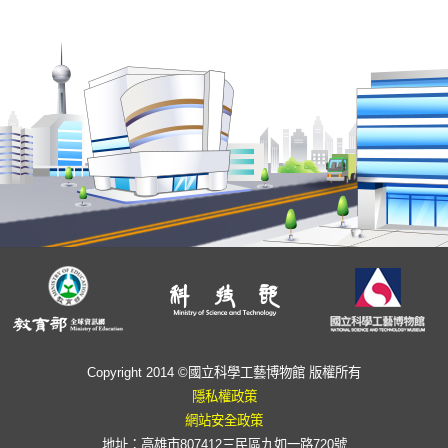
Copyright 2014 ©國立科學工藝博物館 版權所有
隱私權政策
網站安全政策
地址：高雄市807412三民區九如一路720號