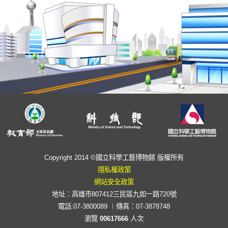
Copyright 2014 ©國立科學工藝博物館 版權所有
隱私權政策
網站安全政策
地址：高雄市807412三民區九如一路720號
電話:07-3800089 ︱傳真：07-3878748
瀏覽
00617666
人次