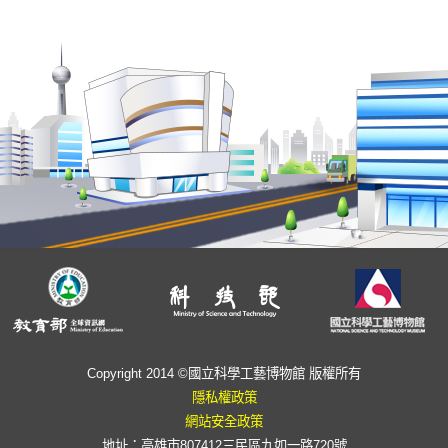
Copyright 2014 ©國立科學工藝博物館 版權所有
隱私權政策
網站安全政策
地址：高雄市807412三民區九如一路720號