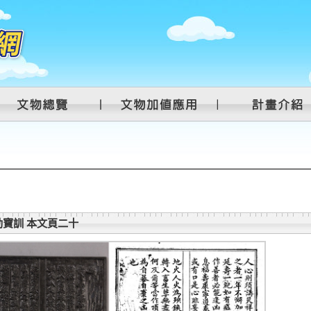
寶訓 本文頁二十