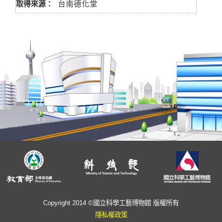
取得來源：
台南德化堂
Copyright 2014 ©國立科學工藝博物館 版權所有
隱私權政策