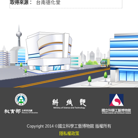
取得來源：
台南德化堂
Copyright 2014 ©國立科學工藝博物館 版權所有
隱私權政策