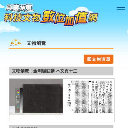
跳到主要內容區塊
文物瀏覽
:::
文物瀏覽：金剛經註講 本文頁十二