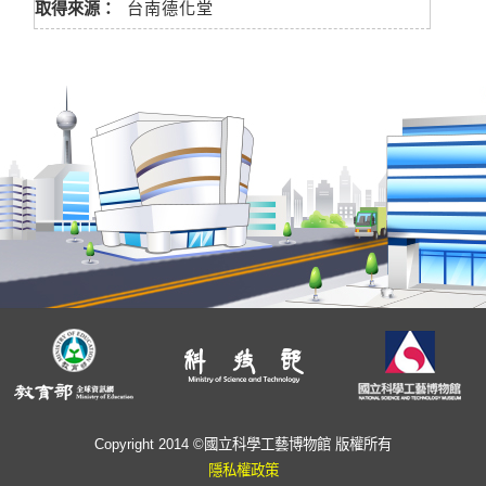
取得來源：
台南德化堂
Copyright 2014 ©國立科學工藝博物館 版權所有
隱私權政策