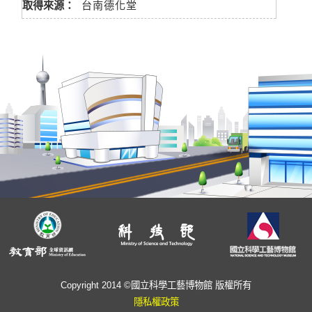
取得來源：
台南德化堂
Copyright 2014 ©國立科學工藝博物館 版權所有
隱私權政策