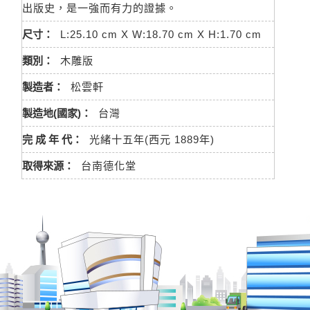
出版史，是一強而有力的證據。
尺寸：
L:25.10 cm X W:18.70 cm X H:1.70 cm
類別：
木雕版
製造者：
松雲軒
製造地(國家)：
台灣
完 成 年 代：
光緒十五年(西元 1889年)
取得來源：
台南德化堂