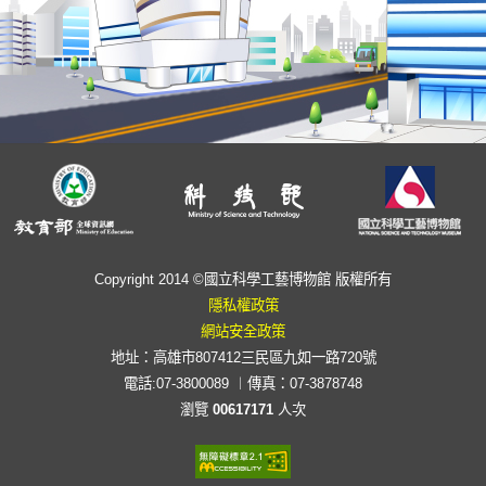
Copyright 2014 ©國立科學工藝博物館 版權所有
隱私權政策
網站安全政策
地址：高雄市807412三民區九如一路720號
電話:07-3800089 ︱傳真：07-3878748
瀏覽
00617171
人次