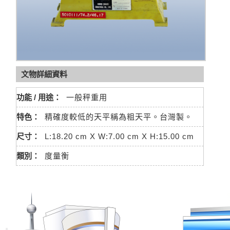
文物詳細資料
功能 / 用途：
一般秤重用
特色：
精確度較低的天平稱為粗天平。台灣製。
尺寸：
L:18.20 cm X W:7.00 cm X H:15.00 cm
類別：
度量衡