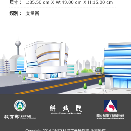
尺寸：
L:35.50 cm X W:49.00 cm X H:15.00 cm
類別：
度量衡
Copyright 2014 ©國立科學工藝博物館 版權所有