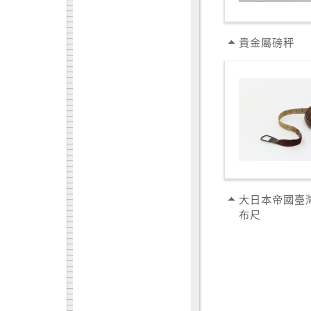
貴金屬磅秤
大日本帝國臺
布尺