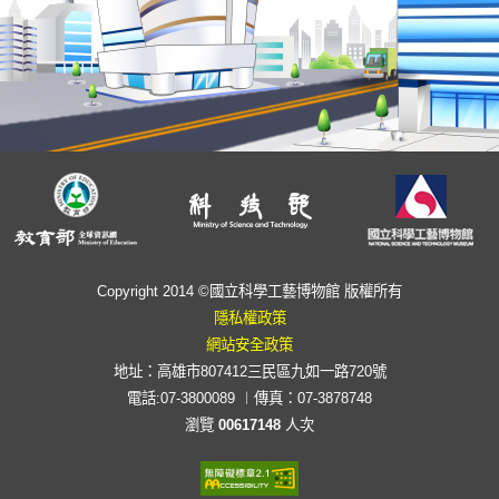
Copyright 2014 ©國立科學工藝博物館 版權所有
隱私權政策
網站安全政策
地址：高雄市807412三民區九如一路720號
電話:07-3800089 ︱傳真：07-3878748
瀏覽
00617148
人次