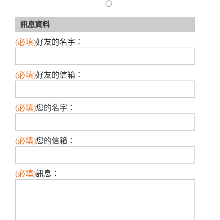
訊息資料
(必填)
好友的名字
：
(必填)
好友的信箱
：
(必填)
您的名字
：
(必填)
您的信箱
：
(必填)
訊息
：