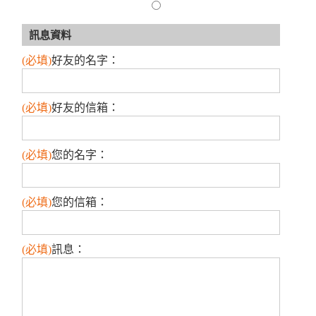
訊息資料
(必填)
好友的名字
：
(必填)
好友的信箱
：
(必填)
您的名字
：
(必填)
您的信箱
：
(必填)
訊息
：