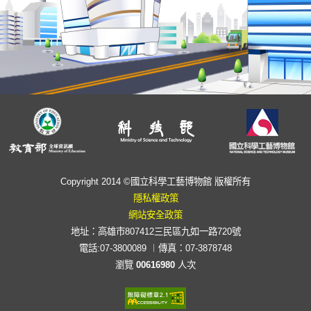
Copyright 2014 ©國立科學工藝博物館 版權所有
隱私權政策
網站安全政策
地址：高雄市807412三民區九如一路720號
電話:07-3800089 ︱傳真：07-3878748
瀏覽
00616980
人次