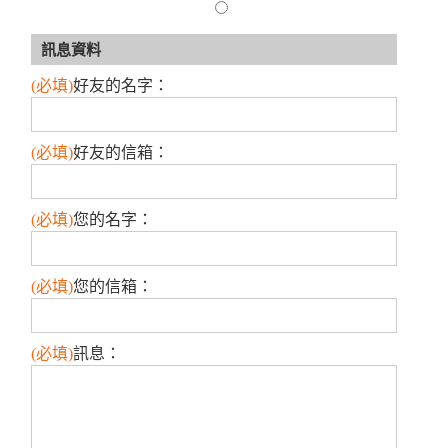
訊息資料
(必填)
好友的名字
：
(必填)
好友的信箱
：
(必填)
您的名字
：
(必填)
您的信箱
：
(必填)
訊息
：