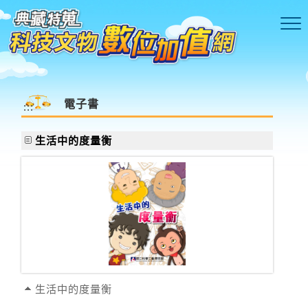
跳到主要內容區塊
電子書
:::
生活中的度量衡
生活中的度量衡