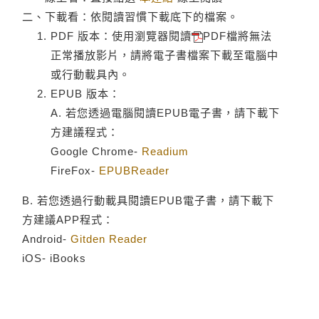
二、下載看：依閱讀習慣下載底下的檔案。
PDF 版本：使用瀏覽器閱讀
PDF檔將無法
正常播放影片，請將電子書檔案下載至電腦中
或行動載具內。
EPUB 版本：
A. 若您透過電腦閱讀EPUB電子書，請下載下
方建議程式：
Google Chrome-
Readium
FireFox-
EPUBReader
B. 若您透過行動載具閱讀EPUB電子書，請下載下
方建議APP程式：
Android-
Gitden Reader
iOS- iBooks