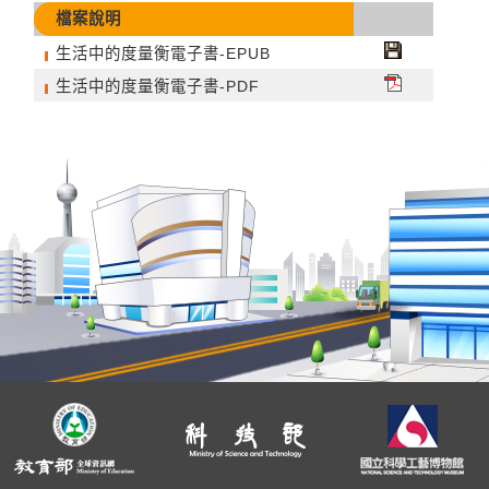
檔案說明
生活中的度量衡電子書-EPUB
生活中的度量衡電子書-PDF