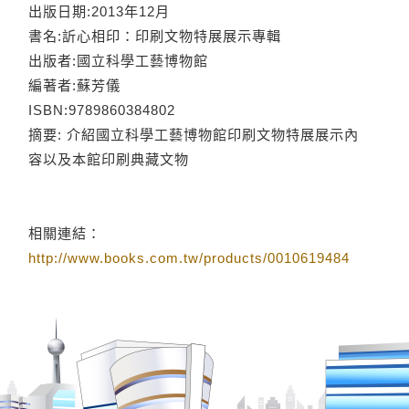
出版日期:2013年12月
書名:訢心相印：印刷文物特展展示專輯
出版者:國立科學工藝博物館
編著者:蘇芳儀
ISBN:9789860384802
摘要: 介紹國立科學工藝博物館印刷文物特展展示內
容以及本館印刷典藏文物
相關連結：
http://www.books.com.tw/products/0010619484