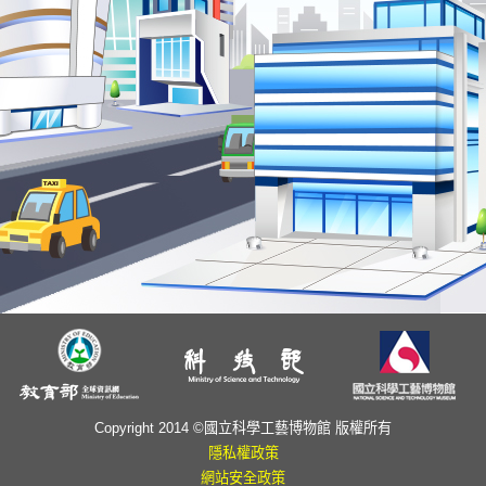
Copyright 2014 ©國立科學工藝博物館 版權所有
隱私權政策
網站安全政策