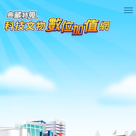
跳到主要內容區塊