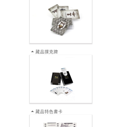
藏品撲克牌
藏品特色書卡