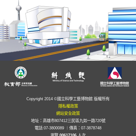
Copyright 2014 ©國立科學工藝博物館 版權所有
隱私權政策
網站安全政策
地址：高雄市807412三民區九如一路720號
電話:07-3800089 ︱傳真：07-3878748
瀏覽
00617106
人次