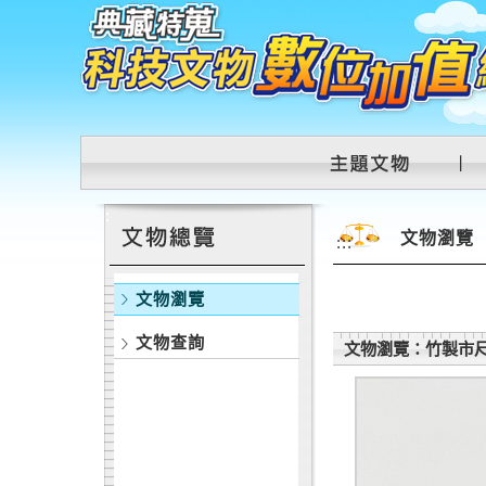
跳到主要內容區塊
:::
文物瀏覽
:::
文物瀏覽
文物查詢
文物瀏覽：竹製市