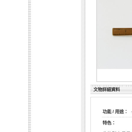
文物詳細資料
功能 / 用途：
特色：