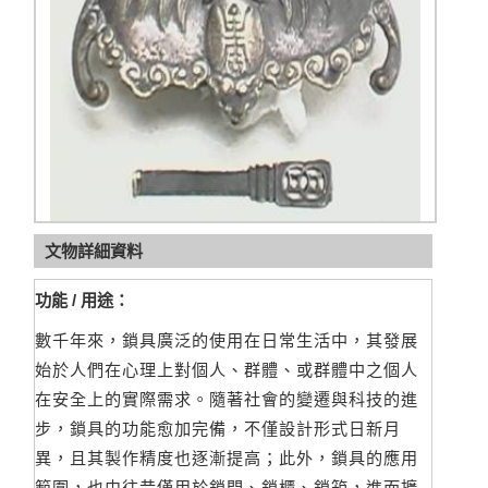
文物詳細資料
功能 / 用途：
數千年來，鎖具廣泛的使用在日常生活中，其發展
始於人們在心理上對個人、群體、或群體中之個人
在安全上的實際需求。隨著社會的變遷與科技的進
步，鎖具的功能愈加完備，不僅設計形式日新月
異，且其製作精度也逐漸提高；此外，鎖具的應用
範圍，也由往昔僅用於鎖門、鎖櫃、鎖箱，進而擴