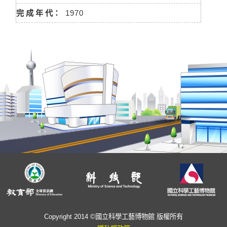
完 成 年 代：
1970
Copyright 2014 ©國立科學工藝博物館 版權所有