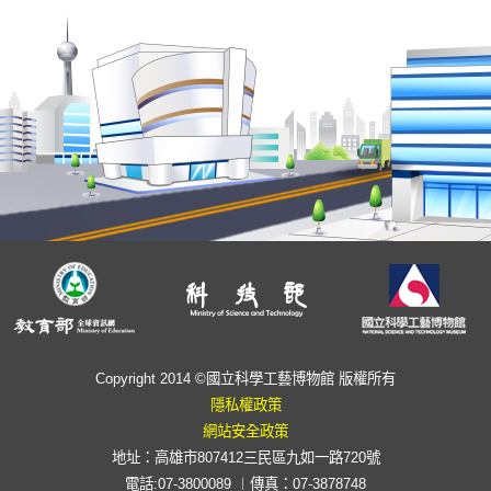
Copyright 2014 ©國立科學工藝博物館 版權所有
隱私權政策
網站安全政策
地址：高雄市807412三民區九如一路720號
電話:07-3800089 ︱傳真：07-3878748