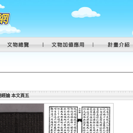
經論 本文頁五