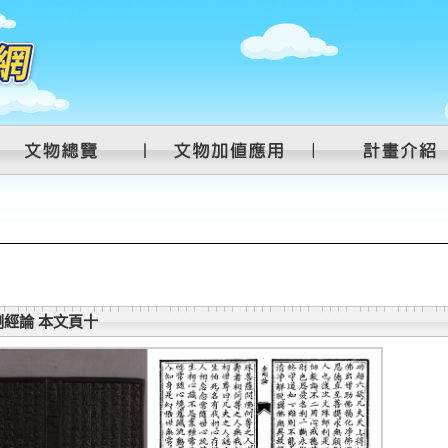
經論 本文頁十