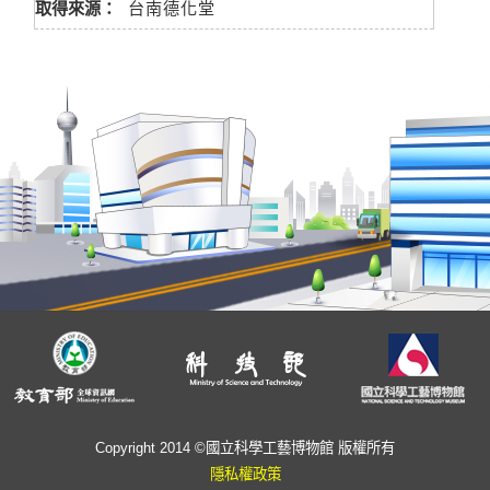
取得來源：
台南德化堂
Copyright 2014 ©國立科學工藝博物館 版權所有
隱私權政策