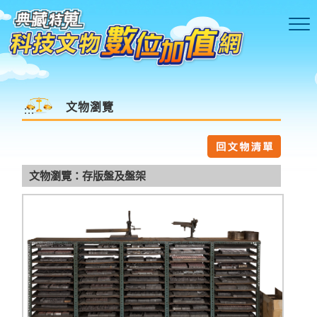
跳到主要內容區塊
文物瀏覽
:::
文物瀏覽：存版盤及盤架