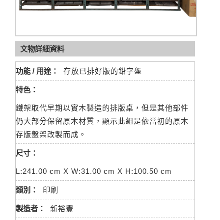
文物詳細資料
功能 / 用途：
存放已排好版的鉛字盤
特色：
鐵架取代早期以實木製造的排版桌，但是其他部件
仍大部分保留原木材質，顯示此組是依當初的原木
存版盤架改製而成。
尺寸：
L:241.00 cm X W:31.00 cm X H:100.50 cm
類別：
印刷
製造者：
新裕豐