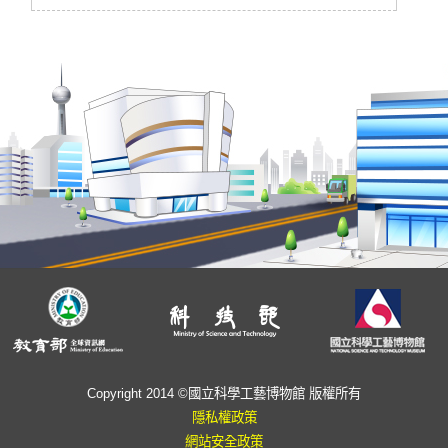
Copyright 2014 ©國立科學工藝博物館 版權所有
隱私權政策
網站安全政策