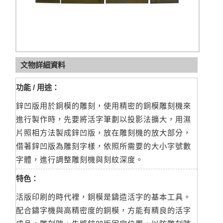
文物詳細資料
功能 / 用途：
鋅凹版用於銅模的雕刻，使用精密的銅模雕刻機來
進行製作時，先要將活字筆劃以投影法擴大，用濕
片照相方法製成鋅凹版，放在雕刻機的放大部分，
借著鋅凹版為雕刻字樣，依照所需要的大小字號數
字體，進行調整雕刻機與刻紋深度。
特色：
活版印刷的時代裡，銅模是鑄造活字的基本工具。
配合鑄字機與高精密度的銅模，方能有精良的活字