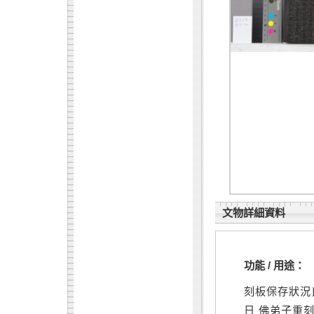
文物詳細資料
功能 / 用途：
刻板保存狀況
日 佛弟子重