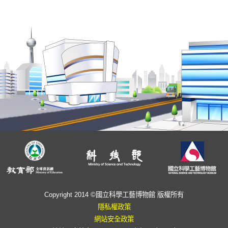
Copyright 2014 ©國立科學工藝博物館 版權所有
隱私權政策
網站安全政策