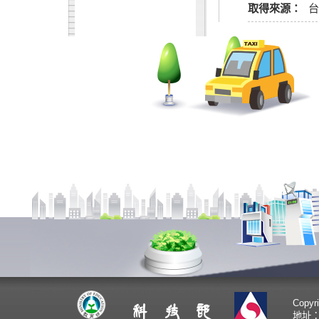
取得來源：
Copy
地址：