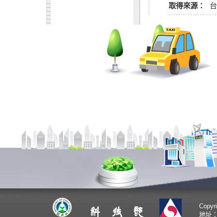
取得來源：
Copy
地址：