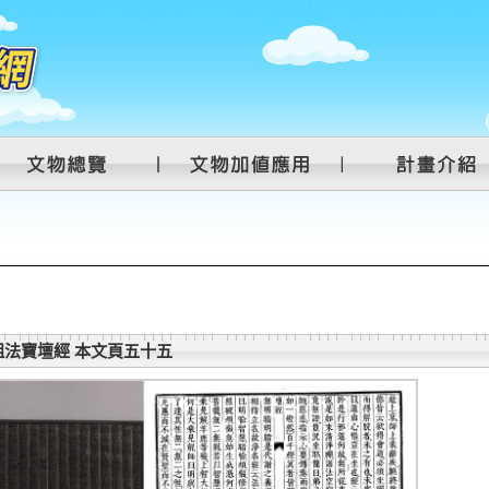
法寶壇經 本文頁五十五