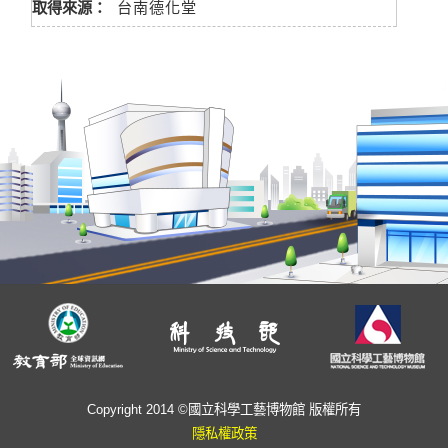
取得來源：
台南德化堂
Copyright 2014 ©國立科學工藝博物館 版權所有
隱私權政策