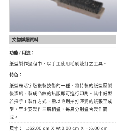
文物詳細資料
功能 / 用途：
紙型製作過程中，以手工使用毛刷敲打之工具。
特色：
紙型是活字版複製技術的一種，將特製的紙型壓製
後灌鉛，製成凸紋的鉛版即可進行印刷。其中紙型
若採手工製作方式，需以毛刷拍打溼潤的紙張至成
型，至少要製作三層相疊，每層分別疊合製作而
成。
尺寸：
L:62.00 cm X W:9.00 cm X H:6.00 cm