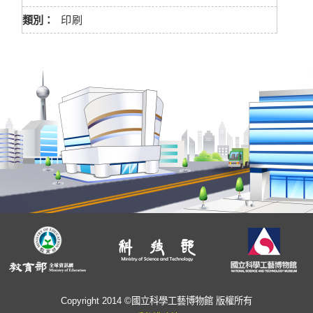
類別：
印刷
Copyright 2014 ©國立科學工藝博物館 版權所有