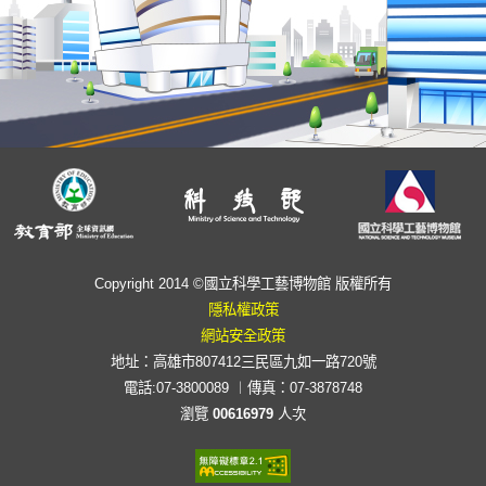
Copyright 2014 ©國立科學工藝博物館 版權所有
隱私權政策
網站安全政策
地址：高雄市807412三民區九如一路720號
電話:07-3800089 ︱傳真：07-3878748
瀏覽
00616979
人次