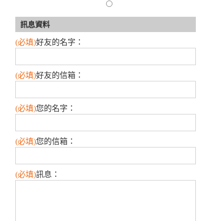
訊息資料
(必填)
好友的名字
：
(必填)
好友的信箱
：
(必填)
您的名字
：
(必填)
您的信箱
：
(必填)
訊息
：