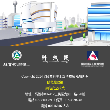
Copyright 2014 ©國立科學工藝博物館 版權所有
隱私權政策
網站安全政策
地址：高雄市807412三民區九如一路720號
電話:07-3800089 ︱傳真：07-3878748
瀏覽
00616946
人次