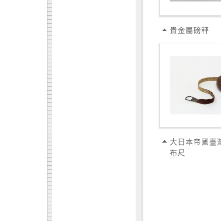
貴金屬磅秤
大日本帝國臺
布尺