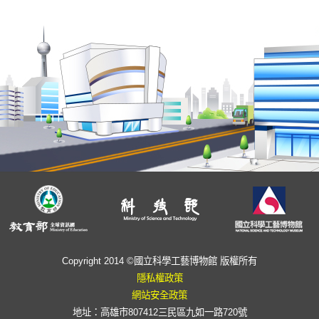
Copyright 2014 ©國立科學工藝博物館 版權所有
隱私權政策
網站安全政策
地址：高雄市807412三民區九如一路720號