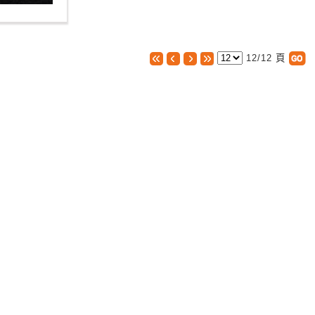
12/12 頁