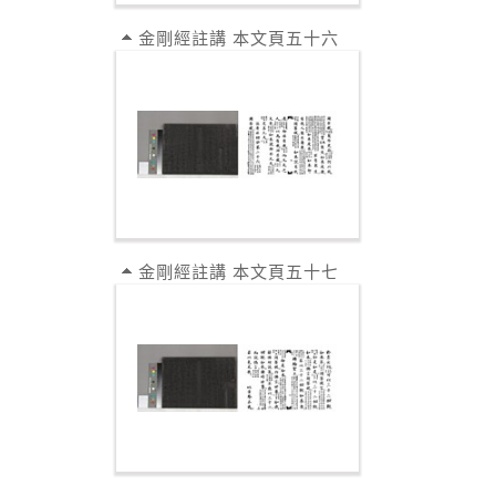
金剛經註講 本文頁五十六
金剛經註講 本文頁五十七