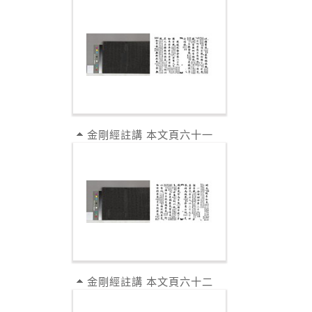
金剛經註講 本文頁六十一
金剛經註講 本文頁六十二