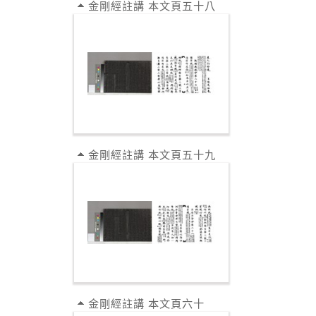
金剛經註講 本文頁五十八
金剛經註講 本文頁五十九
金剛經註講 本文頁六十