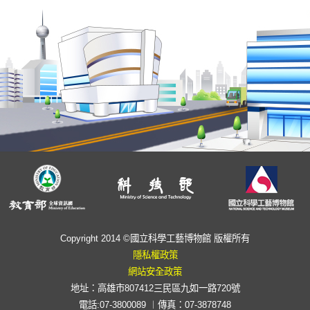
Copyright 2014 ©國立科學工藝博物館 版權所有
隱私權政策
網站安全政策
地址：高雄市807412三民區九如一路720號
電話:07-3800089 ︱傳真：07-3878748