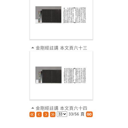
金剛經註講 本文頁六十三
金剛經註講 本文頁六十四
33/56 頁