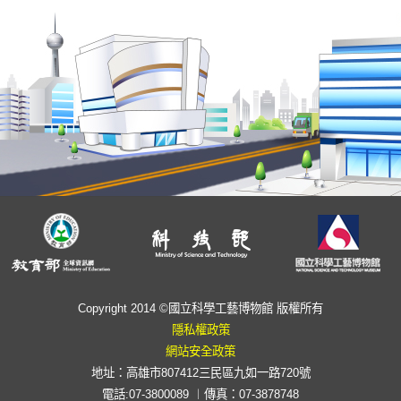
Copyright 2014 ©國立科學工藝博物館 版權所有
隱私權政策
網站安全政策
地址：高雄市807412三民區九如一路720號
電話:07-3800089 ︱傳真：07-3878748