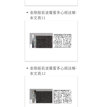
金剛般若波羅蜜多心經註解-
本文頁11
金剛般若波羅蜜多心經註解-
本文頁12