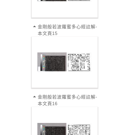
金剛般若波羅蜜多心經註解-
本文頁15
金剛般若波羅蜜多心經註解-
本文頁16