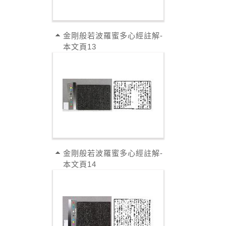
金剛般若波羅蜜多心經註解-
本文頁13
金剛般若波羅蜜多心經註解-
本文頁14