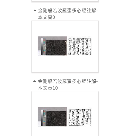
金剛般若波羅蜜多心經註解-
本文頁9
金剛般若波羅蜜多心經註解-
本文頁10