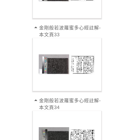
金剛般若波羅蜜多心經註解-
本文頁33
金剛般若波羅蜜多心經註解-
本文頁34