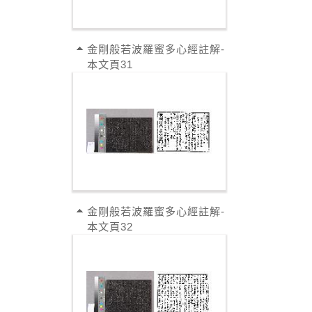
金剛般若波羅蜜多心經註解-
本文頁31
金剛般若波羅蜜多心經註解-
本文頁32