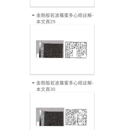
金剛般若波羅蜜多心經註解-
本文頁29
金剛般若波羅蜜多心經註解-
本文頁30