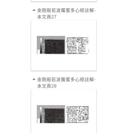
金剛般若波羅蜜多心經註解-
本文頁27
金剛般若波羅蜜多心經註解-
本文頁28