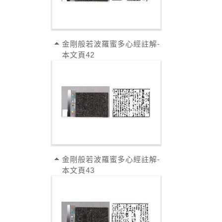
金剛般若波羅蜜多心經註解-
本文頁42
金剛般若波羅蜜多心經註解-
本文頁43