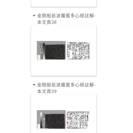
金剛般若波羅蜜多心經註解-
本文頁38
金剛般若波羅蜜多心經註解-
本文頁39