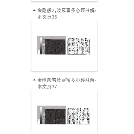
金剛般若波羅蜜多心經註解-
本文頁36
金剛般若波羅蜜多心經註解-
本文頁37