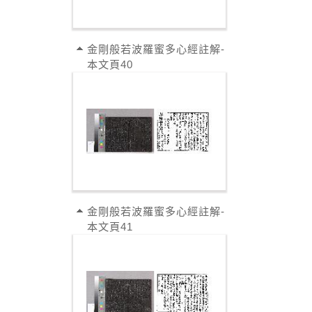
金剛般若波羅蜜多心經註解-
本文頁40
金剛般若波羅蜜多心經註解-
本文頁41